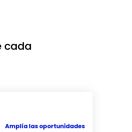
de cada
Amplía las oportunidades