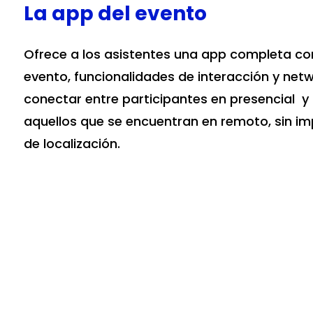
La app del evento
Ofrece a los asistentes una app completa con
evento, funcionalidades de interacción y netw
conectar entre participantes en presencial 
aquellos que se encuentran en remoto, sin im
de localización.