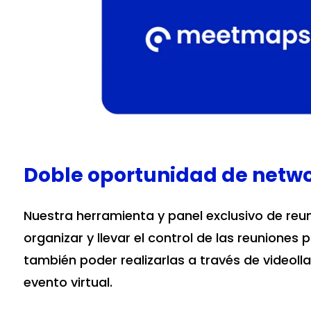
Doble oportunidad de netw
Nuestra herramienta y panel exclusivo de reun
organizar y llevar el control de las reuniones
también poder realizarlas a través de videol
evento virtual.