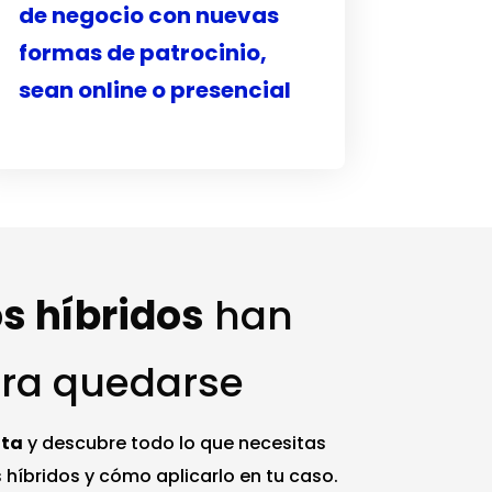
de negocio con nuevas
formas de patrocinio,
sean online o presencial
s híbridos
han
ara quedarse
ita
y descubre todo lo que necesitas
 híbridos y cómo aplicarlo en tu caso.