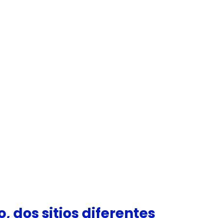
 dos sitios diferentes