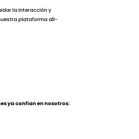
idar la interacción y
estra plataforma all-
es ya confian en nosotros: