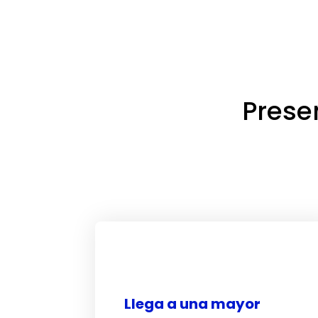
Presen
Llega a una mayor