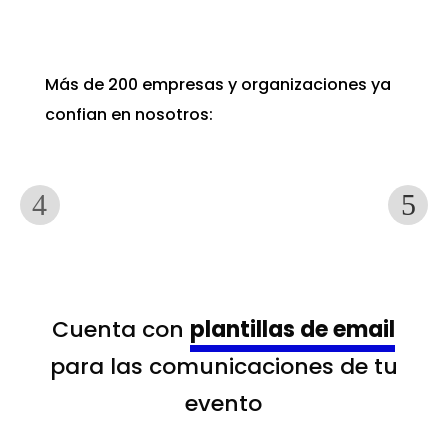
Más de 200 empresas y organizaciones ya
confian en nosotros:
Cuenta con
plantillas de email
para las comunicaciones de tu
evento