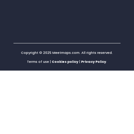
Copyright © 2025 Meetmaps.com. All rights reserved.
Terms of use |
Cookies policy
|
Privacy Policy
.