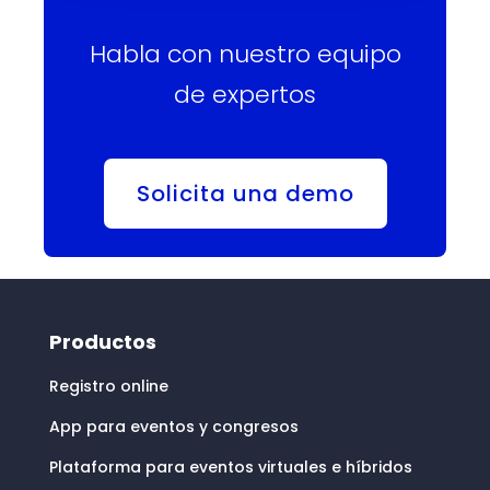
Habla con nuestro equipo
de expertos
Solicita una demo
Productos
Registro online
App para eventos y congresos
Plataforma para eventos virtuales e híbridos