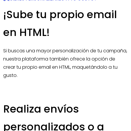
¡Sube tu propio email
en HTML!
Si buscas una mayor personalización de tu campaña,
nuestra plataforma también ofrece la opción de
crear tu propio email en HTML, maquetándolo a tu
gusto.
Realiza envíos
personalizados o a