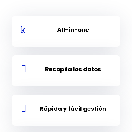
k
All-in-one

Recopila los datos

Rápida y fácil gestión