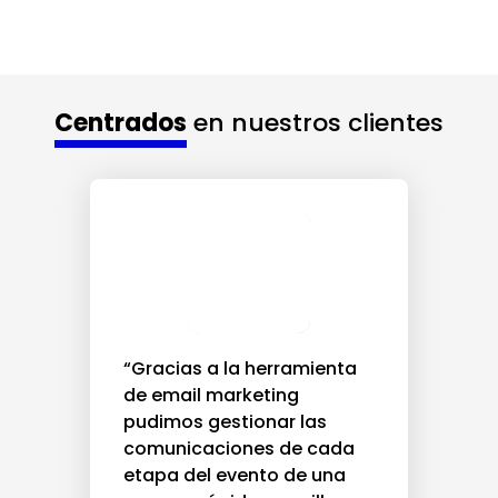
Centrados
en nuestros clientes
“Gracias a la herramienta
de email marketing
pudimos gestionar las
comunicaciones de cada
etapa del evento de una