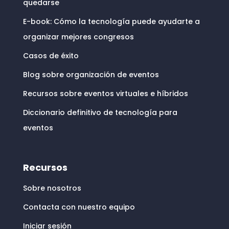
quedarse
E-book: Cómo la tecnología puede ayudarte a
organizar mejores congresos
Casos de éxito
Blog sobre organización de eventos
Recursos sobre eventos virtuales e híbridos
Diccionario definitivo de tecnología para
eventos
Recursos
Sobre nosotros
Contacta con nuestro equipo
Iniciar sesión