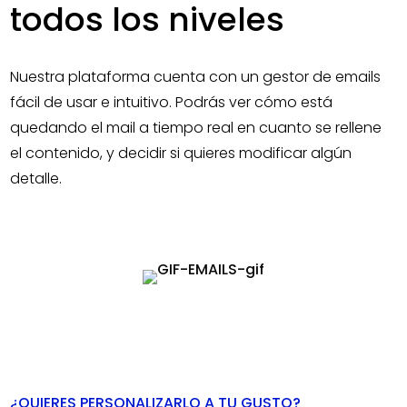
todos los niveles
Nuestra plataforma cuenta con un gestor de emails
fácil de usar e intuitivo. Podrás ver cómo está
quedando el mail a tiempo real en cuanto se rellene
el contenido, y decidir si quieres modificar algún
detalle.
¿QUIERES PERSONALIZARLO A TU GUSTO?