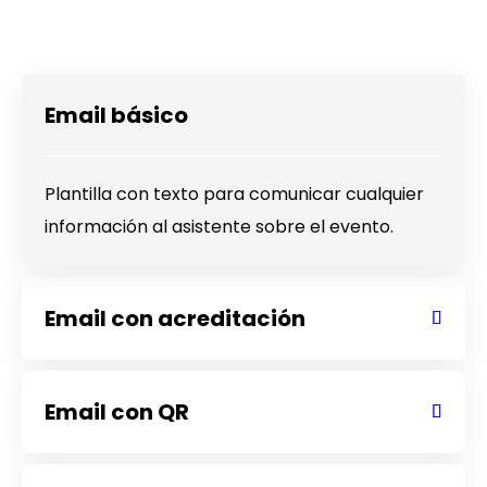
Email básico
Plantilla con texto para comunicar cualquier
información al asistente sobre el evento.
Email con acreditación
Email con QR