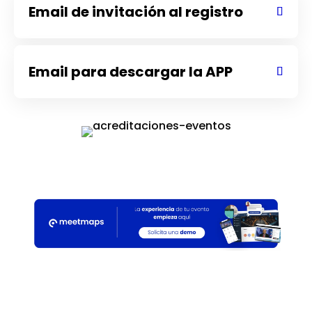
Email de invitación al registro
Email para descargar la APP