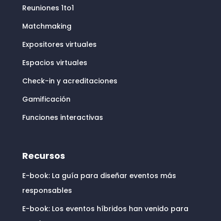
Reuniones 1to1
Matchmaking
Expositores virtuales
Espacios virtuales
Check-in y acreditaciones
Gamificación
Funciones interactivas
Recursos
E-book: La guía para diseñar eventos más
responsables
E-book: Los eventos híbridos han venido para