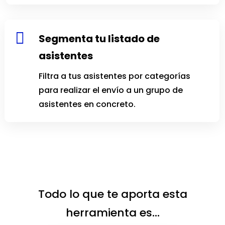

Segmenta tu listado de
asistentes
Filtra a tus asistentes por categorías
para realizar el envío a un grupo de
asistentes en concreto.
Todo lo que te aporta esta
herramienta es…