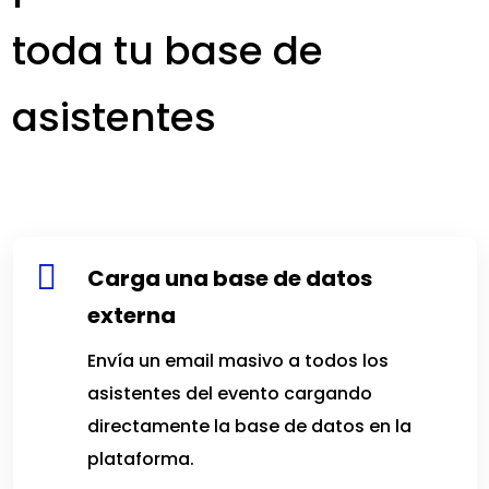
toda tu base de
asistentes

Carga una base de datos
externa
Envía un email masivo a todos los
asistentes del evento cargando
directamente la base de datos en la
plataforma.