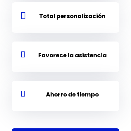

Total personalización

Favorece la asistencia

Ahorro de tiempo