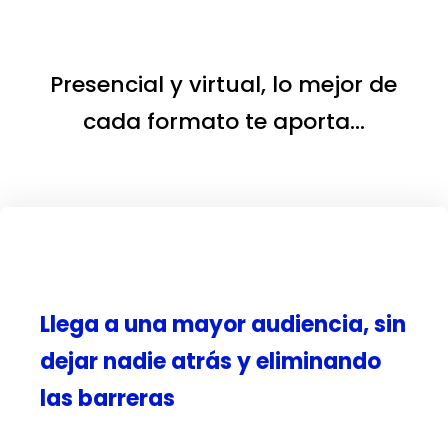
Presencial y virtual, lo mejor de
cada formato te aporta…
Llega a una mayor audiencia, sin
dejar nadie atrás y eliminando
las barreras