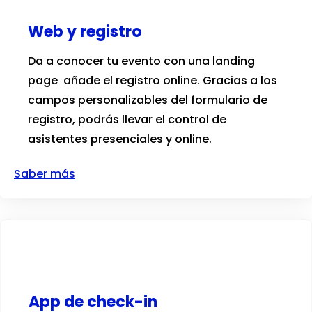
Web y registro
Da a conocer tu evento con una landing
page añade el registro online. Gracias a los
campos personalizables del formulario de
registro, podrás llevar el control de
asistentes presenciales y online.
Saber más
App de check-in