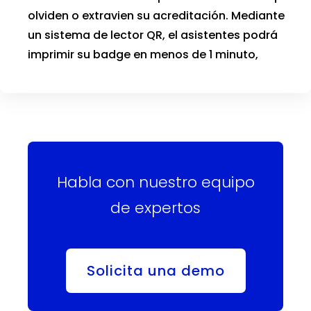
olviden o extravien su acreditación. Mediante
un sistema de lector QR, el asistentes podrá
imprimir su badge en menos de 1 minuto,
Habla con nuestro equipo
de expertos
Solicita una demo