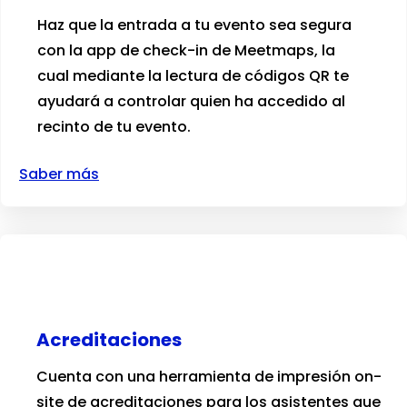
Haz que la entrada a tu evento sea segura
con la app de check-in de Meetmaps, la
cual mediante la lectura de códigos QR te
ayudará a controlar quien ha accedido al
recinto de tu evento.
Saber más
Acreditaciones
Cuenta con una herramienta de impresión on-
site de acreditaciones para los asistentes que