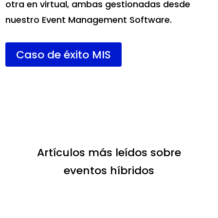
otra en virtual, ambas gestionadas desde
nuestro Event Management Software.
Caso de éxito MIS
Artículos más leídos sobre
eventos híbridos