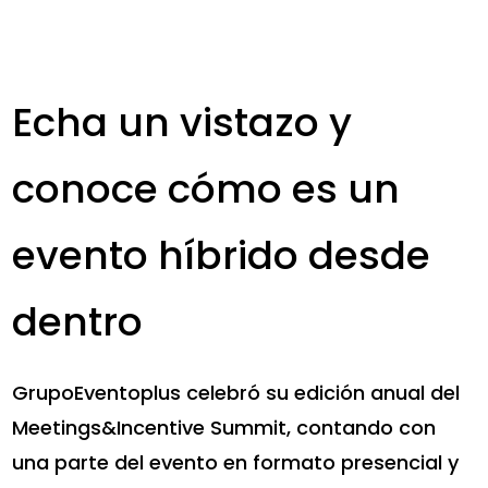
Echa un vistazo y
conoce cómo es un
evento híbrido desde
dentro
GrupoEventoplus celebró su edición anual del
Meetings&Incentive Summit, contando con
una parte del evento en formato presencial y