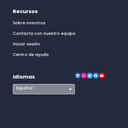
Recursos
Sobre nosotros
Contacta con nuestro equipo
Iniciar sesión
Centro de ayuda
LinkedIn
Instagram
Twitter
Facebook
YouTube
Idiomas
Español