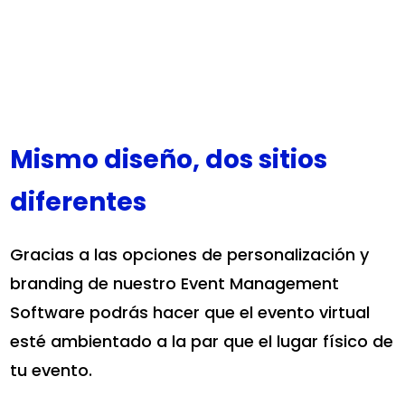
Mismo diseño, dos sitios
diferentes
Gracias a las opciones de personalización y
branding de nuestro Event Management
Software podrás hacer que el evento virtual
esté ambientado a la par que el lugar físico de
tu evento.