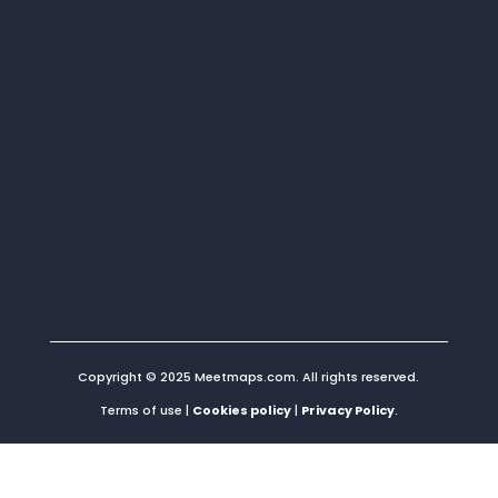
Copyright © 2025 Meetmaps.com. All rights reserved.
Terms of use |
Cookies policy
|
Privacy Policy
.