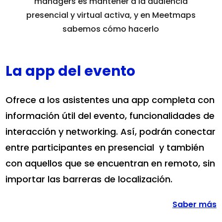
managers es mantener a la audiencia
presencial y virtual activa, y en Meetmaps
sabemos cómo hacerlo
La app del evento
Ofrece a los asistentes una app completa con
información útil del evento, funcionalidades de
interacción y networking. Así, podrán conectar
entre participantes en presencial y también
con aquellos que se encuentran en remoto, sin
importar las barreras de localización.
Saber más