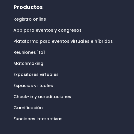
Productos
Registro online
App para eventos y congresos
Plataforma para eventos virtuales e híbridos
Reuniones 1to1
Matchmaking
Expositores virtuales
Espacios virtuales
Check-in y acreditaciones
Gamificación
Funciones interactivas