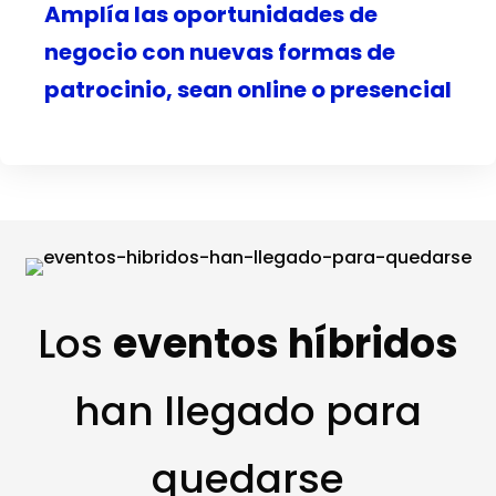
Amplía las oportunidades de
negocio con nuevas formas de
patrocinio, sean online o presencial
Los
eventos híbridos
han llegado para
quedarse