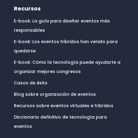
Recursos
E-book: La guía para diseñar eventos más
responsables
E-book: Los eventos híbridos han venido para
quedarse
E-book: Cómo la tecnología puede ayudarte a
organizar mejores congresos
Casos de éxito
Blog sobre organización de eventos
Recursos sobre eventos virtuales e híbridos
Diccionario definitivo de tecnología para
eventos