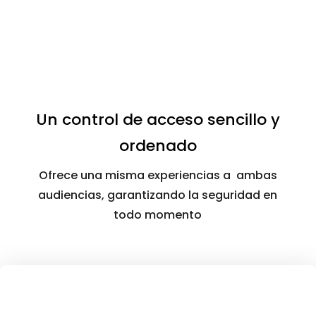
Un control de acceso sencillo y
ordenado
Ofrece una misma experiencias a ambas
audiencias, garantizando la seguridad en
todo momento