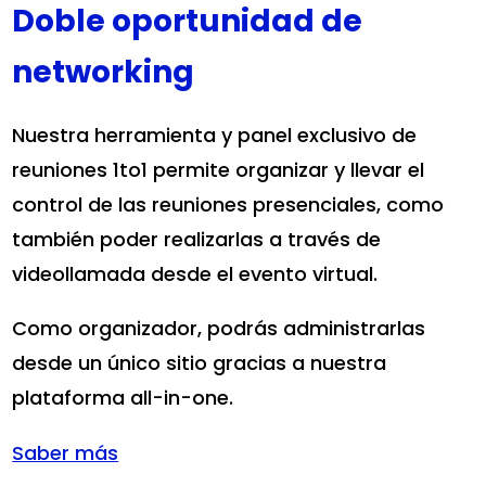
Doble oportunidad de
networking
Nuestra herramienta y panel exclusivo de
reuniones 1to1 permite organizar y llevar el
control de las reuniones presenciales, como
también poder realizarlas a través de
videollamada desde el evento virtual.
Como organizador, podrás administrarlas
desde un único sitio gracias a nuestra
plataforma all-in-one.
Saber más