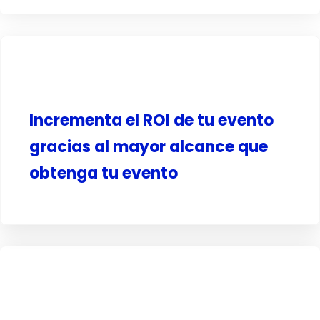
Incrementa el ROI de tu evento
gracias al mayor alcance que
obtenga tu evento