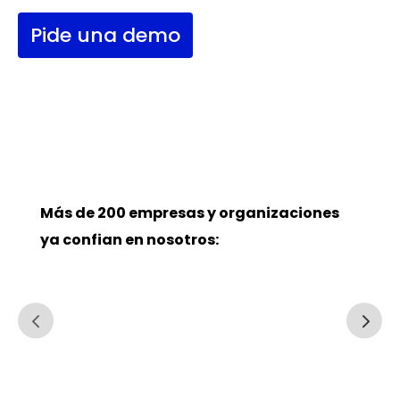
Pide una demo
Más de 200 empresas y organizaciones
ya confian en nosotros: