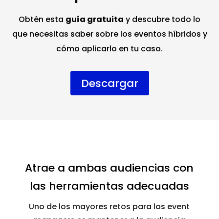
Obtén esta
guía gratuita
y descubre todo lo
que necesitas saber sobre los eventos híbridos y
cómo aplicarlo en tu caso.
Descargar
Atrae a ambas audiencias con
las herramientas adecuadas
Uno de los mayores retos para los event