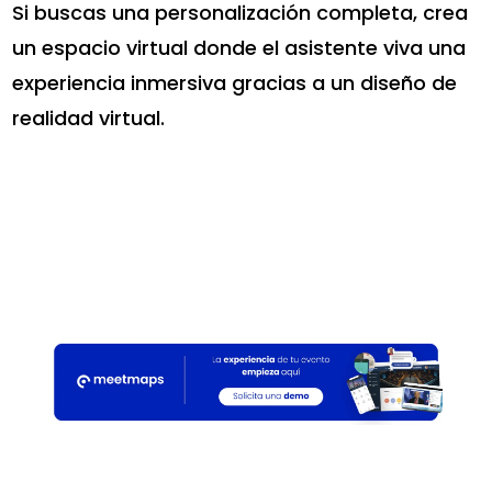
Si buscas una personalización completa, crea
un espacio virtual donde el asistente viva una
experiencia inmersiva gracias a un diseño de
realidad virtual.